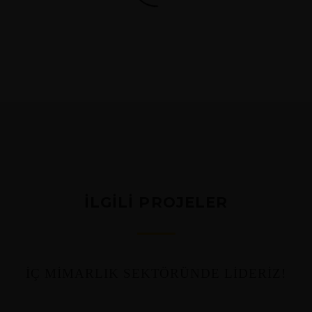
İLGİLİ PROJELER
İÇ MİMARLIK SEKTÖRÜNDE LİDERİZ!