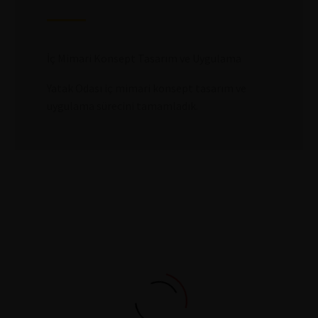
İç Mimari Konsept Tasarım ve Uygulama
Yatak Odası iç mimari konsept tasarım ve
uygulama sürecini tamamladık.